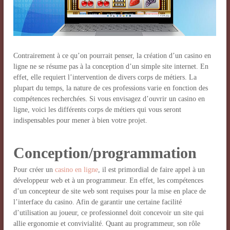
w
n
o
t
r
i
k
a
n
c
Contrairement à ce qu’on pourrait penser, la création d’un casino en
.
c
ligne ne se résume pas à la conception d’un simple site internet. En
c
e
effet, elle requiert l’intervention de divers corps de métiers. La
s
o
s
plupart du temps, la nature de ces professions varie en fonction des
m
2
compétences recherchées. Si vous envisagez d’ouvrir un casino en
6
ligne, voici les différents corps de métiers qui vous seront
S
indispensables pour mener à bien votre projet.
i
t
e
Conception/programmation
s
s
Pour créer un
casino en ligne
, il est primordial de faire appel à un
i
t
développeur web et à un programmeur. En effet, les compétences
e
d’un concepteur de site web sont requises pour la mise en place de
l’interface du casino. Afin de garantir une certaine facilité
d’utilisation au joueur, ce professionnel doit concevoir un site qui
allie ergonomie et convivialité. Quant au programmeur, son rôle