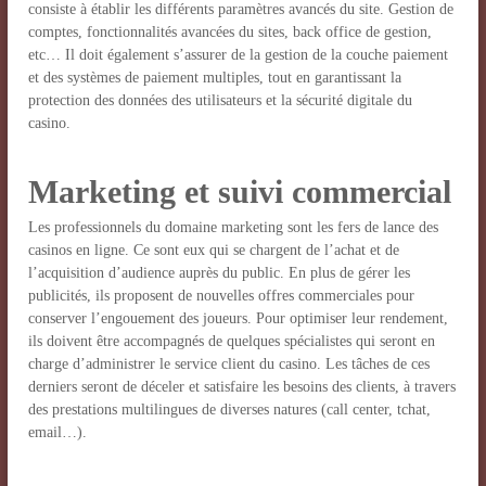
consiste à établir les différents paramètres avancés du site. Gestion de
comptes, fonctionnalités avancées du sites, back office de gestion,
etc… Il doit également s’assurer de la gestion de la couche paiement
et des systèmes de paiement multiples, tout en garantissant la
protection des données des utilisateurs et la sécurité digitale du
casino.
Marketing et suivi commercial
Les professionnels du domaine marketing sont les fers de lance des
casinos en ligne. Ce sont eux qui se chargent de l’achat et de
l’acquisition d’audience auprès du public. En plus de gérer les
publicités, ils proposent de nouvelles offres commerciales pour
conserver l’engouement des joueurs. Pour optimiser leur rendement,
ils doivent être accompagnés de quelques spécialistes qui seront en
charge d’administrer le service client du casino. Les tâches de ces
derniers seront de déceler et satisfaire les besoins des clients, à travers
des prestations multilingues de diverses natures (call center, tchat,
email…).