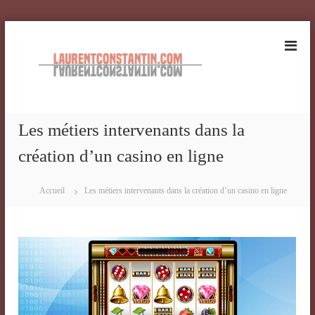
A
l
l
e
r
a
l
J
u
u
a
Les métiers intervenants dans la
s
c
u
t
o
création d’un casino en ligne
r
a
n
n
e
t
o
n
e
Accueil
Les métiers intervenants dans la création d’un casino en ligne
t
n
t
h
e
u
c
r
o
s
n
e
o
s
n
t
e
a
t